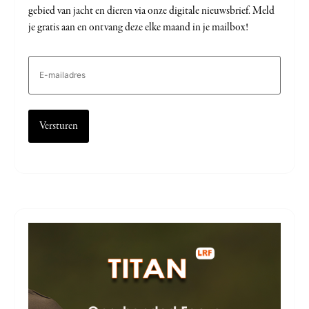
gebied van jacht en dieren via onze digitale nieuwsbrief. Meld
je gratis aan en ontvang deze elke maand in je mailbox!
E-
mailadres