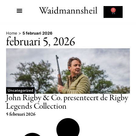
0
Home
>
5 februari 2026
februari 5, 2026
Uncategorized
John Rigby & Co. presenteert de Rigby
Legends Collection
5 februari 2026