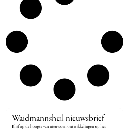
Waidmannsheil nieuwsbrief
Blijf op de hoogte van nieuws en ontwikkelingen op het