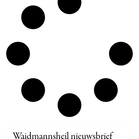
Waidmannsheil nieuwsbrief