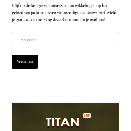
Blijf op de hoogte van nieuws en ontwikkelingen op het
gebied van jacht en dieren via onze digitale nieuwsbrief. Meld
je gratis aan en ontvang deze elke maand in je mailbox!
E-
mailadres