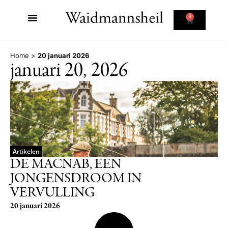
0
Home
>
20 januari 2026
januari 20, 2026
Artikelen
DE MACNAB, EEN
JONGENSDROOM IN
VERVULLING
20 januari 2026