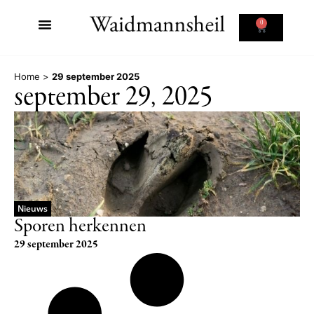
0
Home
>
29 september 2025
september 29, 2025
Nieuws
Sporen herkennen
29 september 2025