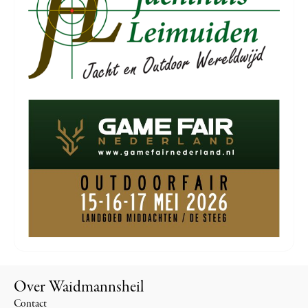
Over Waidmannsheil
Contact