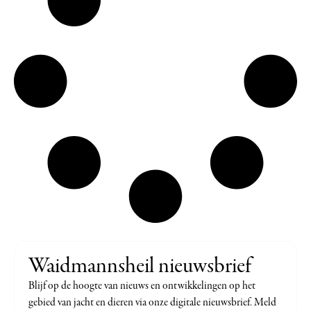
Waidmannsheil nieuwsbrief
Blijf op de hoogte van nieuws en ontwikkelingen op het
gebied van jacht en dieren via onze digitale nieuwsbrief. Meld