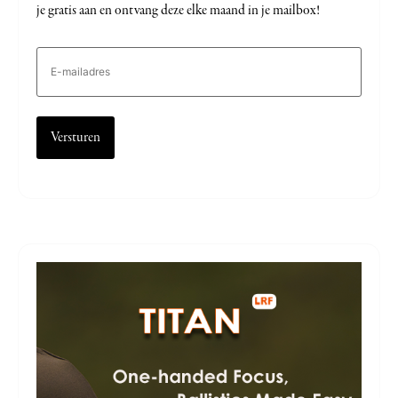
je gratis aan en ontvang deze elke maand in je mailbox!
E-
mailadres