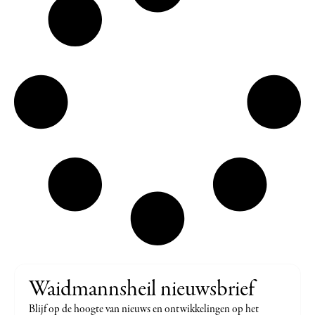
Waidmannsheil nieuwsbrief
Blijf op de hoogte van nieuws en ontwikkelingen op het