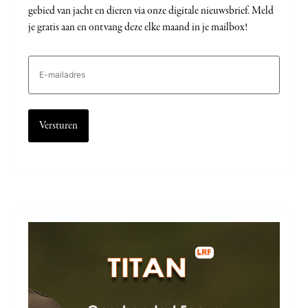
gebied van jacht en dieren via onze digitale nieuwsbrief. Meld
je gratis aan en ontvang deze elke maand in je mailbox!
E-
mailadres