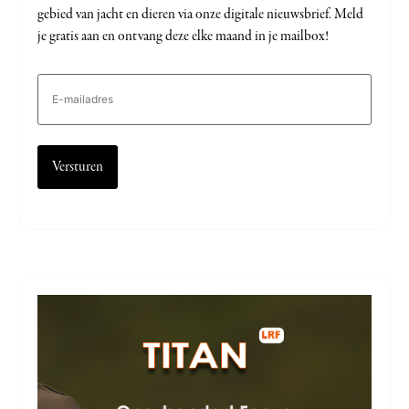
gebied van jacht en dieren via onze digitale nieuwsbrief. Meld
je gratis aan en ontvang deze elke maand in je mailbox!
E-
mailadres