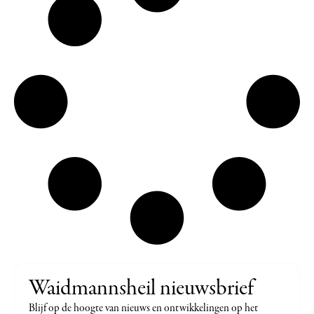
Waidmannsheil nieuwsbrief
Blijf op de hoogte van nieuws en ontwikkelingen op het