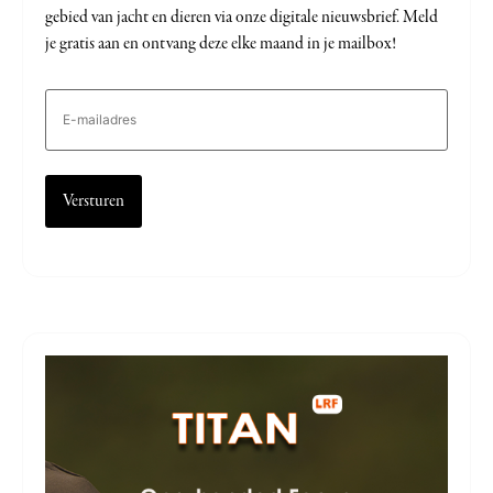
gebied van jacht en dieren via onze digitale nieuwsbrief. Meld
je gratis aan en ontvang deze elke maand in je mailbox!
E-
mailadres