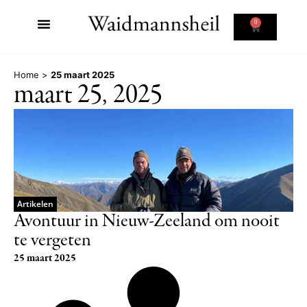
0
Home
>
25 maart 2025
maart 25, 2025
Artikelen
Avontuur in Nieuw-Zeeland om nooit
te vergeten
25 maart 2025