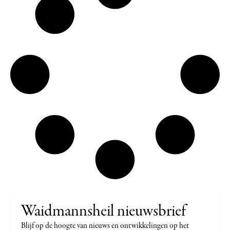
Waidmannsheil nieuwsbrief
Blijf op de hoogte van nieuws en ontwikkelingen op het