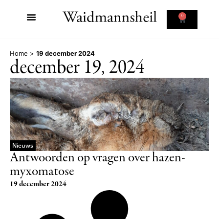
0
Home
>
19 december 2024
december 19, 2024
Nieuws
Antwoorden op vragen over hazen-
myxomatose
19 december 2024