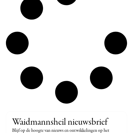
Waidmannsheil nieuwsbrief
Blijf op de hoogte van nieuws en ontwikkelingen op het