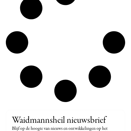
Waidmannsheil nieuwsbrief
Blijf op de hoogte van nieuws en ontwikkelingen op het