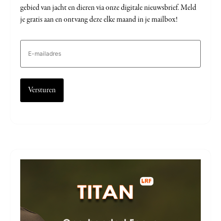
gebied van jacht en dieren via onze digitale nieuwsbrief. Meld
je gratis aan en ontvang deze elke maand in je mailbox!
E-
mailadres