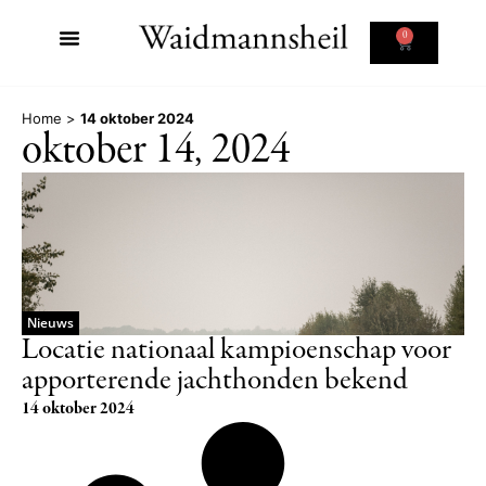
0
Home
>
14 oktober 2024
oktober 14, 2024
Nieuws
Locatie nationaal kampioenschap voor
apporterende jachthonden bekend
14 oktober 2024