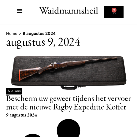
0
Home
>
9 augustus 2024
augustus 9, 2024
Nieuws
Bescherm uw geweer tijdens het vervoer
met de nieuwe Rigby Expeditie Koffer
9 augustus 2024