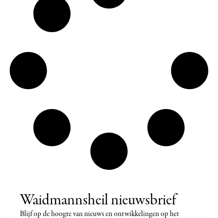
Waidmannsheil nieuwsbrief
Blijf op de hoogte van nieuws en ontwikkelingen op het