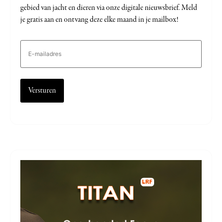
gebied van jacht en dieren via onze digitale nieuwsbrief. Meld
je gratis aan en ontvang deze elke maand in je mailbox!
E-
mailadres