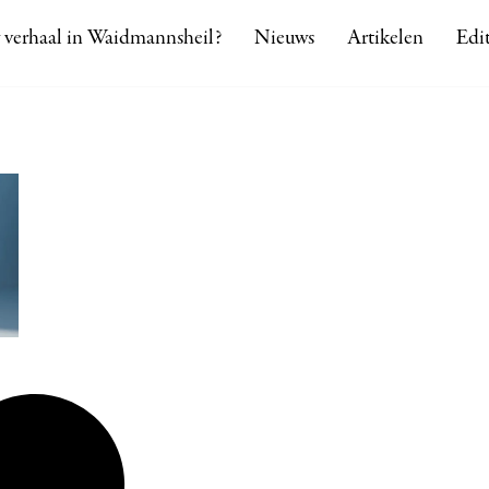
 verhaal in Waidmannsheil?
Nieuws
Artikelen
Edit