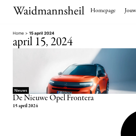
Homepage
Jouw
Home
>
15 april 2024
april 15, 2024
Nieuws
De Nieuwe Opel Frontera
15 april 2024