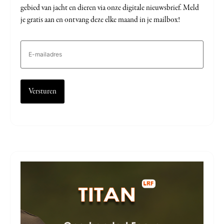
gebied van jacht en dieren via onze digitale nieuwsbrief. Meld
je gratis aan en ontvang deze elke maand in je mailbox!
E-
mailadres