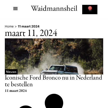
0
Home
>
11 maart 2024
maart 11, 2024
Nieuws
Iconische Ford Bronco nu in Nederland
te bestellen
11 maart 2024