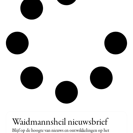
Waidmannsheil nieuwsbrief
Blijf op de hoogte van nieuws en ontwikkelingen op het