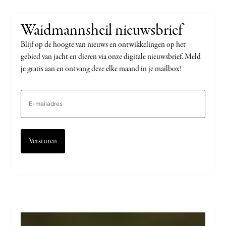
Waidmannsheil nieuwsbrief
Blijf op de hoogte van nieuws en ontwikkelingen op het
gebied van jacht en dieren via onze digitale nieuwsbrief. Meld
je gratis aan en ontvang deze elke maand in je mailbox!
E-
mailadres