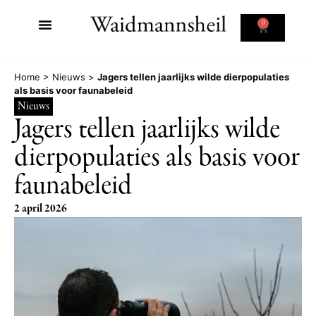
0
Home
>
Nieuws
>
Jagers tellen jaarlijks wilde dierpopulaties
als basis voor faunabeleid
Nieuws
Jagers tellen jaarlijks wilde
dierpopulaties als basis voor
faunabeleid
2 april 2026