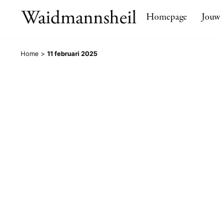
Homepage
Jouw
Home
>
11 februari 2025