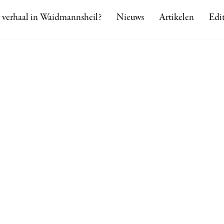
 verhaal in Waidmannsheil?
Nieuws
Artikelen
Edit